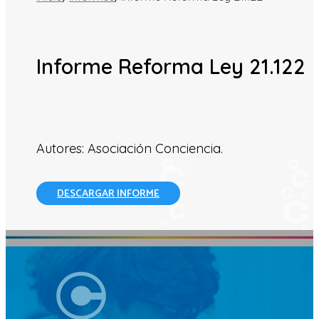
Informe Reforma Ley 21.122
Autores: Asociación Conciencia.
DESCARGAR INFORME