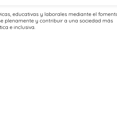
vicas, educativas y laborales mediante el foment
rse plenamente y contribuir a una sociedad más
ca e inclusiva.